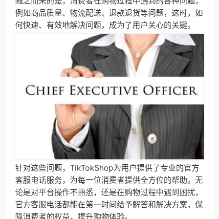
随之而来的是，消费者在购物过程中遇到的各种问题，
例如商品质量、物流配送、退款退货等问题，这时，如
何快速、有效地解决问题，成为了用户关心的关键。
针对这些问题，TikTokShop为用户提供了专业的官方
客服电话服务，为每一位消费者提供全方位的帮助。无
论是对平台操作不熟悉，还是在购物过程中遇到困扰，
官方客服电话都能在第一时间给予解答和解决方案，保
障消费者的权益，提升购物体验。