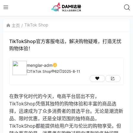
TikTok Shop
主页
TikTokShop官方客服电话，解决购物疑难，打造无忧
购物体验！
menglar-adm
TikTok Shop
62
2025-8-11
在数字化时代的今天，电商平台层出不穷，
TikTokShop凭借其独特的购物体验和丰富的商品选
择，迅速成为了众多消费者的首选平台。无论是潮流新
品、限时优惠，还是全球范围的独特商品，
TikTokShop都能提供给用户无与伦比的购物享受。但