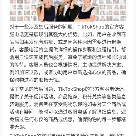
对于一些涉及售后服务的问题，TikTokShop的官方客
服电话更是展现出其强大的优势。比如，用户在收到商
品后如果发现有瑕疵，或是因各种原因需要进行退换
货，客服电话将会提供详细的操作步骤和流程指引，帮
助用户快速完成售后服务，避免了繁琐的流程和长时间
的等待。客服人员也会根据情况，主动提供解决方案，
例如加速退款，或者协助用户重新选择心仪的商品，确
保购物过程的顺畅无忧。
除了常见的售后问题，TikTokShop的官方客服电话还
提供了关于促销活动、商品推荐、积分兑换等各类信息
咨询服务。消费者在享受购物乐趣的如果对某个商品或
活动有疑问，随时可以通过客服电话了解详细信息，避
免错过任何心仪的商品或优惠，确保购物的每一步都精
准无误。