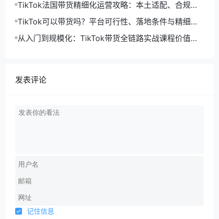
营落地解析
TikTok法国带货精细化运营攻略：本土适配、合规落
地与长效起量打法
TikTok可以带货吗？平台可行性、落地条件与精细化
运营解法
从入门到规模化：TikTok带货全链路实战课程价值与
落地体系解析
发表评论
记住信息