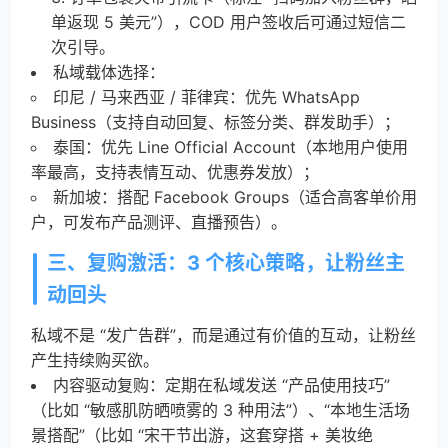
单返现 5 美元”），COD 用户签收后可通过短信二
次引导。
私域载体选择：
印尼 / 马来西亚 / 菲律宾：优先 WhatsApp
Business（支持自动回复、标签分类、群发助手）；
泰国：优先 Line Official Account（本地用户使用
率最高，支持表情互动、优惠券发放）；
新加坡：搭配 Facebook Groups（适合高客单价用
户，可发布产品测评、直播预告）。
三、复购激活：3 个核心策略，让粉丝主
动回头
私域不是 “发广告群”，而是通过有价值的互动，让粉丝
产生持续购买欲。
内容驱动复购：定期在私域发送 “产品使用技巧”
（比如 “敏感肌防晒喷雾的 3 种用法”）、“本地生活场
景搭配”（比如 “宋干节出游，这套穿搭 + 美妆绝