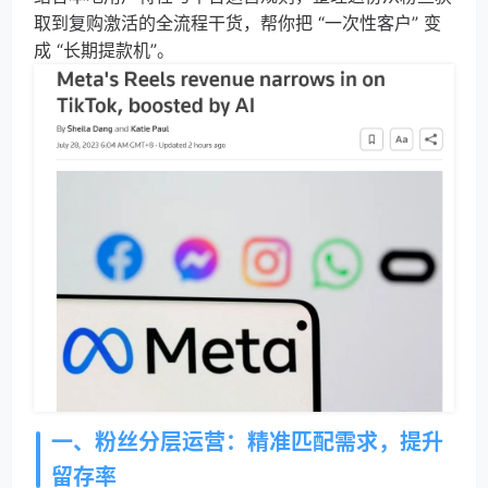
取到复购激活的全流程干货，帮你把 “一次性客户” 变
成 “长期提款机”。
一、粉丝分层运营：精准匹配需求，提升
留存率