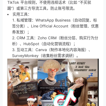
TikTok 平台规则，不使用违规话术（比如 “不买就
踢”）或第三方导流工具，防止账号限流。
实用工具：
私域管理：WhatsApp Business（自动回复、标
签分类）、Line Official Account（粉丝管理、优惠
券发放）；
CRM 工具：Zoho CRM（粉丝分层、购买行为分
析）、HubSpot（自动化营销流程）；
互动工具：Canva（制作本地化内容海报）、
SurveyMonkey（收集粉丝需求调研）。