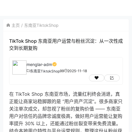
主页
东南亚TiktokShop
TikTok Shop 东南亚用户运营与粉丝沉淀：从一次性成
交到长期复购
menglar-adm
99
2025-11-18
东南亚TiktokShop
在 TikTok Shop 东南亚市场，流量红利终会消退，真
正能让商家站稳脚跟的是 “用户资产沉淀”。很多商家只
关注单次成交，却忽视了粉丝的复购价值 —— 东南亚
用户对信任的品牌忠诚度极高，做好用户运营能让复购
率提升 30% 以上，还能通过粉丝裂变带来免费流量。
结合本地用户特性与平台运营规则，整理这份从粉丝获