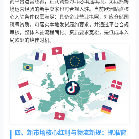
商平台运营经验，正式调整为非必填选填项，无成熟跨
境运营经验的新手卖家也可合规入驻。当前欧洲站点核
心入驻条件仅需满足：具备企业营业执照、对应仓储国
税号资质，可落实本地发货履约要求，并通过平台合规
审核，整体入驻流程简化、资质要求宽松，是低成本入
局欧洲的绝佳时机。
四、新市场核心红利与物流新规：抓准窗