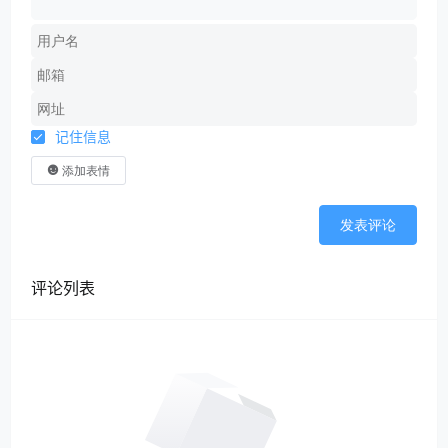
记住信息
添加表情
发表评论
评论列表