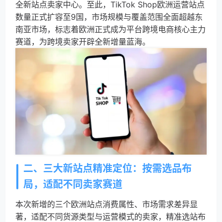
全新站点卖家中心。至此，TikTok Shop欧洲运营站点
数量正式扩容至9国，市场规模与覆盖范围全面超越东
南亚市场，标志着欧洲正式成为平台跨境电商核心主力
赛道，为跨境卖家开辟全新增量蓝海。
二、三大新站点精准定位：按需选品布
局，适配不同卖家赛道
本次新增的三个欧洲站点消费属性、市场需求差异显
著，适配不同货源类型与运营模式的卖家，精准选站布