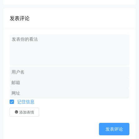
发表评论
记住信息
添加表情
发表评论