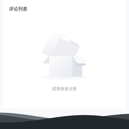
评论列表
赶快来坐沙发