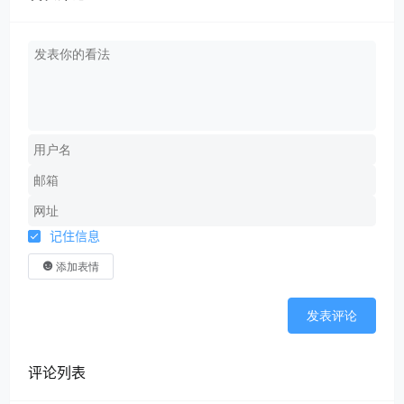
记住信息
添加表情
发表评论
评论列表