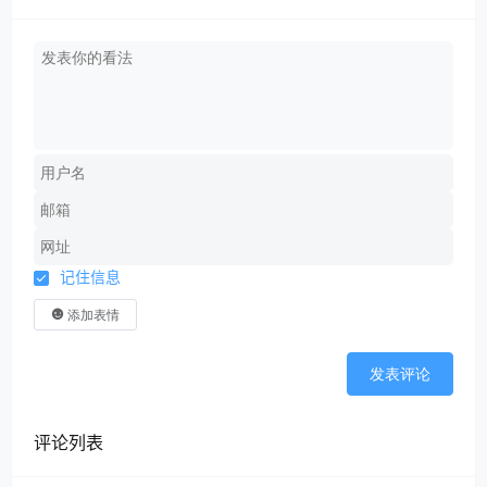
记住信息
添加表情
发表评论
评论列表