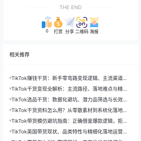
THE END
0
打赏
分享
二维码
海报
相关推荐
TikTok赚钱干货：新手零弯路变现逻辑、主流渠道与
精细化落地打法
TikTok干货变现全解析：主流路径、落地难点与精细
化增收打法
TikTok选品干货：数据化避坑、潜力品筛选与长效盈
利选品体系
TikTok干货资料怎么用？从零散素材到系统化落地运
营指南
TikTok带货模仿避坑指南：正确借鉴爆款逻辑，拒绝
低效搬运限流
TikTok英国带货现状、品类特性与精细化落地运营指
南