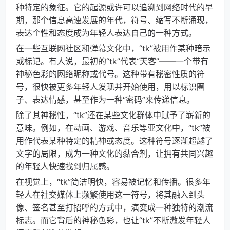
种特定的象征。它的起源或许可以追溯到网络时代的早
期，那个信息高速发展的年代，符号、缩写不断涌现，
表达个性和态度成为年轻人表达自己的一种方式。
在一些互联网社区和弹幕文化中，“tk”被用作某种暗示
或标记。有人说，最初的“tk”代表“天客”——一个带有
神秘色彩的网络昵称或代号。这种带有秘密性质的符
号，很快被更多年轻人发现并开始使用，用以标识圈
子、表达情感，甚至作为一种“密码”来传递信息。
除了其神秘性，“tk”还在某些文化群体中赋予了崭新的
意味。例如，在动画、游戏、音乐等亚文化中，“tk”被
用作代表某种特定的精神或态度。这种符号逐渐超越了
文字的局限，成为一种文化的黏合剂，让拥有共同兴趣
的年轻人快速找到归属感。
在视觉上，“tk”简洁明快，容易被记忆和传播。很多年
轻人在社交媒体上频繁使用这一符号，将其融入到头
像、签名甚至打招呼的方式中，演变成一种独特的潮流
标志。而它背后的神秘色彩，也让“tk”不断激发年轻人