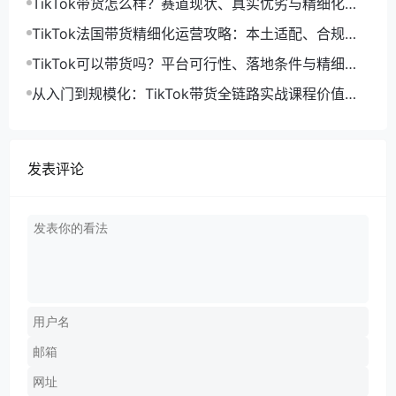
TikTok带货怎么样？赛道现状、真实优劣与精细化运
营落地解析
TikTok法国带货精细化运营攻略：本土适配、合规落
地与长效起量打法
TikTok可以带货吗？平台可行性、落地条件与精细化
运营解法
从入门到规模化：TikTok带货全链路实战课程价值与
落地体系解析
发表评论