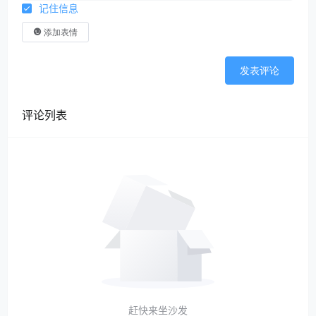
记住信息
添加表情
发表评论
评论列表
赶快来坐沙发