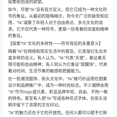
探索和创造的欲望。
如今，尽管“tk”没有官方定义，但它已成为一种文化符
号的象征。从最初的隐晦暗示，到今天广泛的接受和应
用，“tk”凝聚了年轻人对于自由表达、多元文化的追
求。它不仅代表一种符号，更是一份青春的态度和精神
的象征。
【探索“tk”文化的多样性——符号背后的多重意义】
随着“tk”在网络和现实生活中的普及，它逐渐衍生出丰
富多样的含义。有人认为，“tk”代表“天宽”，象征着无
限可能和自由精神；有人则认为它象征“提醒快”，代表
着对时间、生活节奏的敏感和把握能力。
在一些潮流服饰、街头文化中，“tk”被巧妙运用在图案
设计和品牌推广中，成为一种时尚标志。不少潮牌会用
“tk”作为logo或元素，彰显品牌年轻、自由、不拘一格
的特色。甚至有人把“tk”写成各种花式字体，在街头涂
鸦中留下了浓厚的文化印记。
“tk”的魅力还在于它的开放性。任何人都可以赋予它新