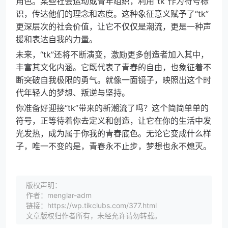
角色。某些社会运动或青年组织，利用“tk”作为符号标
识，传达他们的理念和态度。这种象征意义赋予了“tk”
更深层次的社会价值，让它不仅仅是潮流，更是一种声
援和表达自我的力量。
未来，“tk”还将不断演变，激励更多创造者加入其中，
丰富其文化内涵。它既代表了青春的自由，也象征着不
断突破自我极限的勇气。就像一面镜子，映照出这个时
代年轻人的梦想、叛逆与坚持。
你准备好迎接“tk”带来的新潮流了吗？这个简简单单的
符号，正等待着你去定义和创造，让它在你的生活中发
光发热，成为属于你我的青春底色。无论它变成什么样
子，唯一不变的是，青春永不止步，梦想也永不熄灭。
版权声明：
作者：menglar-adm
链接：https://wp.tikclubs.com/377.html
文章版权归作者所有，未经允许请勿转载。