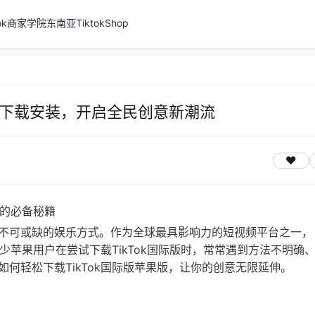
ktok商家学院
东南亚TiktokShop
轻松下载安装，开启全民创意新潮流
步的必备秘籍
不可或缺的娱乐方式。作为全球最具影响力的短视频平台之一，
不少苹果用户在尝试下载TikTok国际版时，常常遇到方法不明确
何轻松下载TikTok国际版苹果版，让你的创意无限延伸。