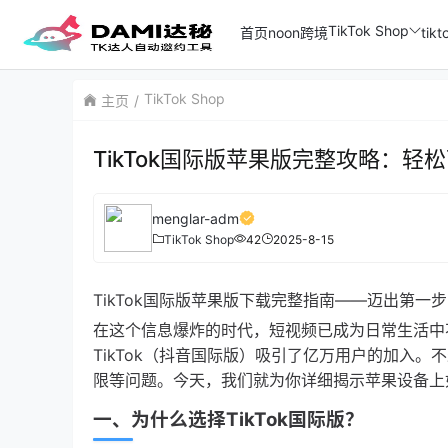
TikTok Shop
首页
noon跨境
ti
TikTok Shop
主页
TikTok国际版苹果版完整攻略：
menglar-adm
TikTok Shop
42
2025-8-15
TikTok国际版苹果版下载完整指南——迈出第一
在这个信息爆炸的时代，短视频已成为日常生活中
TikTok（抖音国际版）吸引了亿万用户的加入。
限等问题。今天，我们就为你详细揭示苹果设备上如
一、为什么选择TikTok国际版？