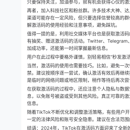
只要保持关注，加油参与，就有机会获得心仪的激
再者，加入科技社区和粉丝群。许多技术大神、达
渠道可能存在一定风险，但只要选择信誉较高的群
解激活码的使用经验和注意事项，避免踩坑。
值得一提的是，利用社交媒体平台也是获取激活码
有抽奖、赠送激活码的活动。Twitter、Telegr
加成功率，还能第一时间掌握最新信息。
用户在此过程中要格外谨慎，别轻易相信“秒发激活
当然，激活码的使用也需要技巧。比如，避免一次
禁。建议按顺序逐一尝试，确认激活有效后再继续
是临时的网络问题或地区限制，稍作等待后再次尝
在获取激活码的过程中，还应注意个人隐私与数据
息，以免账号被盗或受到其他风险。真正可靠的激
信息。
随着TikTok不断优化和调整激活策略，有些用
一定的法律风险和账号安全隐患。建议在合法范围
结语：2024年，TikTok在激活码方面迎来