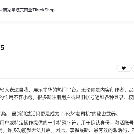
ktok商家学院
东南亚TiktokShop
25
球年轻人表达自我、展示才华的热门平台。无论你是内容创作者、
的作用不容小觑。很多新注册用户或是旧帐号遇到各种登录、权
安全策略，最新的激活码更是成为了不少“老司机”的秘密武器。
为新用户或特定操作提供的一串特殊字符，用于确认身份、激活账
活码，许多功能就无法开启。因此，掌握最新、最有效的激活码，