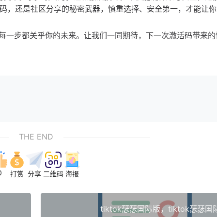
激活码，还是社区分享的秘密武器，慎重选择、安全第一，才能让你
每一步都关乎你的未来。让我们一同期待，下一次激活码带来的
THE END
0
打赏
分享
二维码
海报
tiktok瑟瑟国际版，tiktok瑟瑟