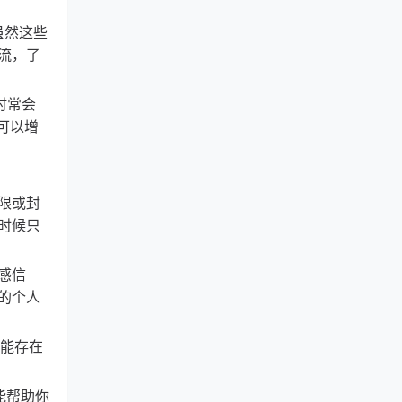
虽然这些
流，了
时常会
仅可以增
限或封
时候只
感信
的个人
可能存在
能帮助你