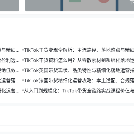
下
道与精细化
TikTok干货变现全解析：主流路径、落地难点与精
打法
效盈利选品
TikTok干货资料怎么用？从零散素材到系统化落地
拒绝低效搬
TikTok英国带货现状、品类特性与精细化落地运营
化运营落地
TikTok法国带货精细化运营攻略：本土适配、合规
效起量打法
细化运营解
从入门到规模化：TikTok带货全链路实战课程价值
系解析