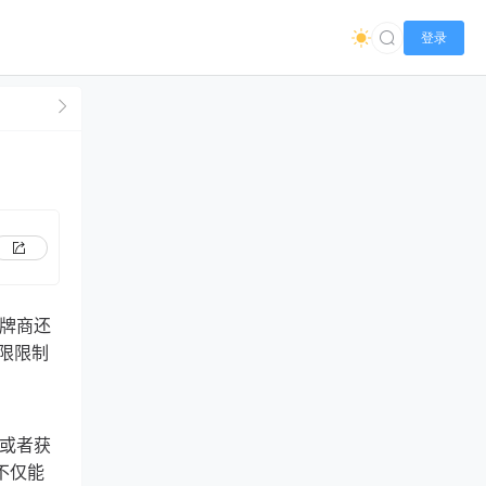
登录
品牌商还
限限制
号或者获
不仅能