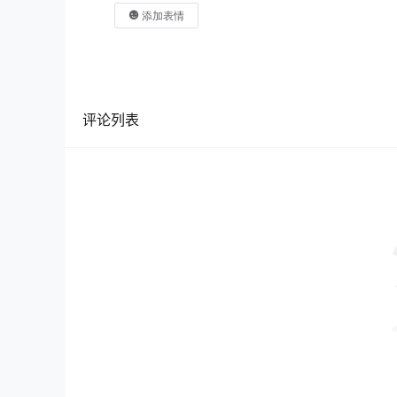
添加表情
评论列表