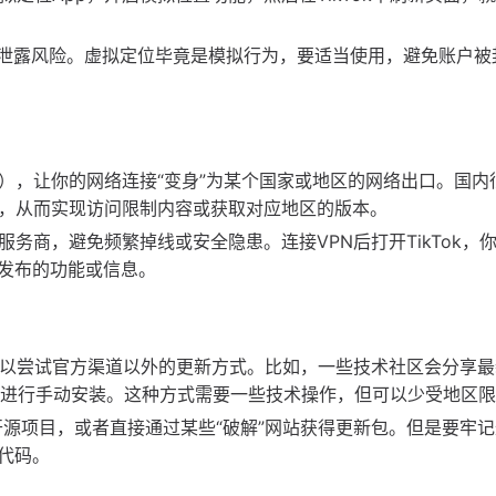
私泄露风险。虚拟定位毕竟是模拟行为，要适当使用，避免账户被
），让你的网络连接“变身”为某个国家或地区的网络出口。国内
点，从而实现访问限制内容或获取对应地区的版本。
务商，避免频繁掉线或安全隐患。连接VPN后打开TikTok，
发布的功能或信息。
，可以尝试官方渠道以外的更新方式。比如，一些技术社区会分享
hone，进行手动安装。这种方式需要一些技术操作，但可以少受地区
的开源项目，或者直接通过某些“破解”网站获得更新包。但是要牢
代码。