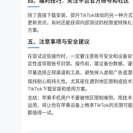
四、福利技巧：关注平台官方账号和社区
除了直接下载安装，提升TikTok体验的另一种
更新资讯，有时还能获得内部测试的权限或特殊礼
方案。
五、注意事项与安全建议
在尝试这些操作时，一定要注意账号安全和设备安全
定性或导致账号封禁。操作前，建议备份数据，谨
尽量选择正规渠道和工具，避免掉入虚假广告或潜
保持耐心和持久性。尤其是在遇到地区限制或技术
TikTok下载安装和使用方案。
总结：苹果手机用户不要被地区限制难倒，用技术手
运用，将让你在苹果设备上畅享TikTok的无限
都值得一试。