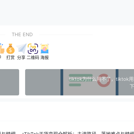
THE END
0
打赏
分享
二维码
海报
tiktok为什么用不了，tiktok
下