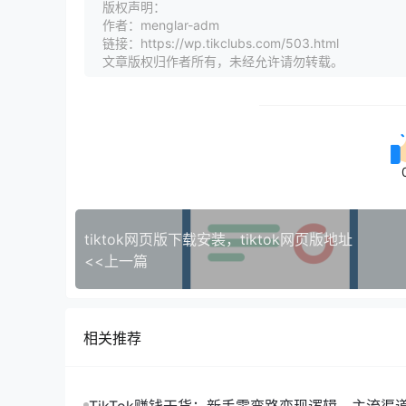
版权声明：
作者：menglar-adm
链接：https://wp.tikclubs.com/503.html
文章版权归作者所有，未经允许请勿转载。
tiktok网页版下载安装，tiktok网页版地址
<<上一篇
相关推荐