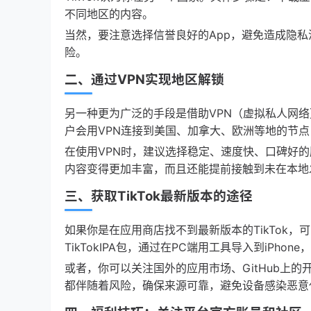
不同地区的内容。
当然，要注意选择信誉良好的App，避免造成隐
险。
二、通过VPN实现地区解锁
另一种更为广泛的手段是借助VPN（虚拟私人网络
户会用VPN连接到美国、加拿大、欧洲等地的节
在使用VPN时，建议选择稳定、速度快、口碑好的服
内容变得更加丰富，而且还能提前接触到未在本地
三、获取TikTok最新版本的途径
如果你是在应用商店找不到最新版本的TikTok
TikTokIPA包，通过在PC端用工具导入到iP
或者，你可以关注国外的应用市场、GitHub上
都伴随着风险，确保来源可靠，避免设备感染恶意