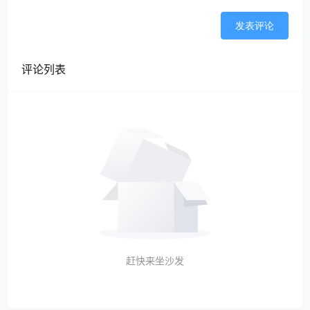
发表评论
评论列表
赶快来坐沙发