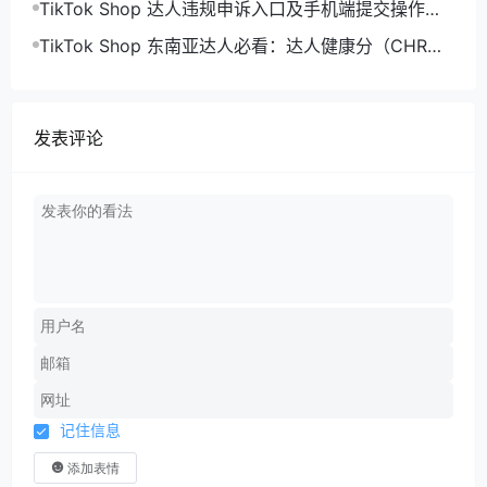
TikTok Shop 达人违规申诉入口及手机端提交操作详
解
TikTok Shop 东南亚达人必看：达人健康分（CHR）
将取代违规分，加分扣分规则 + 查询方式
发表评论
记住信息
添加表情