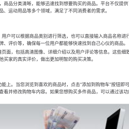
，商品分类清晰，能够迅速找到想要购买的商品。平台不仅提供
品、运动用品等多个领域，满足了不同消费者的需求。
大。用户可以根据商品类别进行筛选，也可以直接输入商品名称进
牌、评价等，确保每一位用户都能够快速找到自己心仪的商品。
详情页面，包括高清图像、详细介绍以及用户评论等信息。这些细
他买家的真实评价，做出更加明智的购买决策。
功能上。当您浏览到喜欢的商品时，点击“添加到购物车”按钮即
查看并修改购物车内容。如果您想购买多件商品，可以通过该功