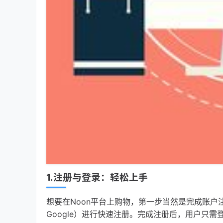
1.注册与登录：轻松上手
想要在Noon平台上购物，第一步当然是完成账户注
Google）进行快速注册。完成注册后，用户只