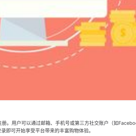
册。用户可以通过邮箱、手机号或第三方社交账户（如Facebo
需登录即可开始享受平台带来的丰富购物体验。