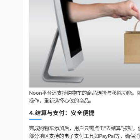
Noon平台还支持购物车的商品选择与移除功能
操作，重新选择心仪的商品。
4.结算与支付：安全便捷
完成购物车添加后，用户只需点击“去结算”按钮
部分地区支持的电子支付工具如PayPal等，确保