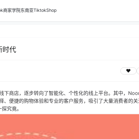
ktok商家学院
东南亚TiktokShop
新时代
线下商店，逐步转向了智能化、个性化的线上平台。其中，Noo
择、便捷的购物体验和专业的客户服务，吸引了大量消费者的关
一探究竟。