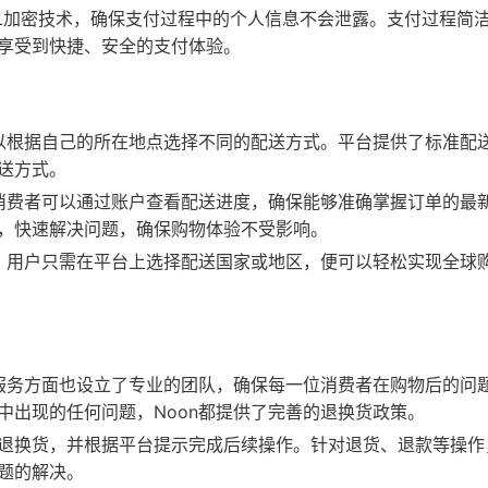
SL加密技术，确保支付过程中的个人信息不会泄露。支付过程简
享受到快捷、安全的支付体验。
可以根据自己的所在地点选择不同的配送方式。平台提供了标准配
送方式。
，消费者可以通过账户查看配送进度，确保能够准确掌握订单的最
，快速解决问题，确保购物体验不受影响。
务，用户只需在平台上选择配送国家或地区，便可以轻松实现全球
后服务方面也设立了专业的团队，确保每一位消费者在购物后的问
中出现的任何问题，Noon都提供了完善的退换货政策。
退换货，并根据平台提示完成后续操作。针对退货、退款等操作，
题的解决。