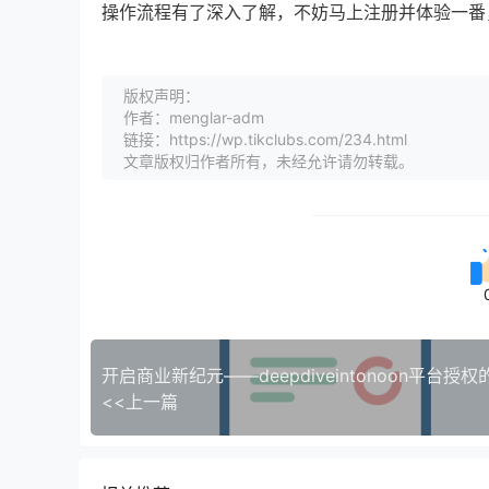
操作流程有了深入了解，不妨马上注册并体验一番
版权声明：
作者：menglar-adm
链接：https://wp.tikclubs.com/234.html
文章版权归作者所有，未经允许请勿转载。
<<上一篇