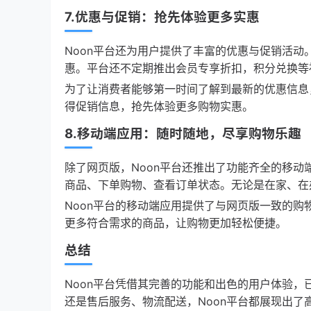
7.优惠与促销：抢先体验更多实惠
Noon平台还为用户提供了丰富的优惠与促销活
惠。平台还不定期推出会员专享折扣，积分兑换等
为了让消费者能够第一时间了解到最新的优惠信息
得促销信息，抢先体验更多购物实惠。
8.移动端应用：随时随地，尽享购物乐趣
除了网页版，Noon平台还推出了功能齐全的移动端应
商品、下单购物、查看订单状态。无论是在家、在
Noon平台的移动端应用提供了与网页版一致的
更多符合需求的商品，让购物更加轻松便捷。
总结
Noon平台凭借其完善的功能和出色的用户体验
还是售后服务、物流配送，Noon平台都展现出了