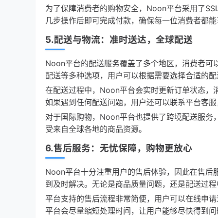
为了保障消费者的购物安全，Noon平台采用了S
几步操作后即可完成付款，确保每一位消费者都能
5.配送与物流：准时送达，全球配送
Noon平台的配送服务覆盖了多个地区，消费者
配送等多种选项，用户可以根据需要选择合适的配
在配送过程中，Noon平台会实时更新订单状态
如果遇到任何配送问题，用户还可以联系平台客服
对于国际购物，Noon平台也提供了跨境配送服
受来自全球各地的商品资源。
6.售后服务：无忧保障，购物更放心
Noon平台十分注重用户的售后体验，因此在售
到及时解决。无论是商品质量问题，还是配送过程
平台支持的售后流程非常简便，用户可以在线申请
平台会尽量缩短处理时间，让用户能够尽快得到问