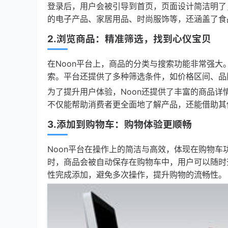
登录后，用户会被引导到首页，页面设计简洁明了
的电子产品、家居用品、时尚服饰等，还涵盖了食
2.浏览商品：精准筛选，找到心仪宝贝
在Noon平台上，商品的分类与搜索功能非常强
索。平台还提供了多种筛选条件，如价格区间、品
为了提升用户体验，Noon还提供了丰富的商品
不仅能帮助消费者更全面地了解产品，还能借助其
3.添加到购物车：购物体验更顺畅
Noon平台在操作上的简洁与高效，体现在购物车
时，商品会被自动保存在购物车中，用户可以随时
性完成添加，避免多次操作，提升购物的流畅性。