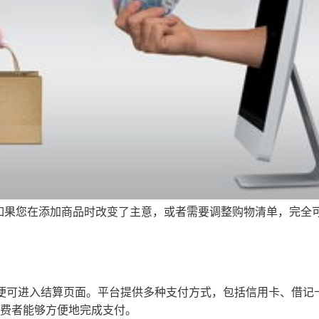
。如果您在添加商品时改变了主意，或者需要调整购物清单，完全
，便可进入结算页面。平台提供多种支付方式，包括信用卡、借记
消费者能够方便地完成支付。