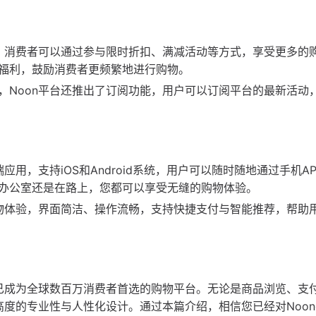
动。消费者可以通过参与限时折扣、满减活动等方式，享受更多的
福利，鼓励消费者更频繁地进行购物。
，Noon平台还推出了订阅功能，用户可以订阅平台的最新活动
用，支持iOS和Android系统，用户可以随时随地通过手机A
办公室还是在路上，您都可以享受无缝的购物体验。
购物体验，界面简洁、操作流畅，支持快捷支付与智能推荐，帮助
，已成为全球数百万消费者首选的购物平台。无论是商品浏览、支
高度的专业性与人性化设计。通过本篇介绍，相信您已经对Noo