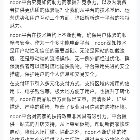
noon平台究竟如何助力商家提升竞争力，以及为消费
者提供更优质的体验呢？让我们从平台的技术基础、运
营优势和用户互动三个方面，详细解析这一平台的独特
魅力。
noon平台在技术架构上不断创新，确保用户体验的顺
畅与安全。作为一个多功能电商平台，noon深知技术
是用户粘性和信任的重要基础。无论是网站的加载速
度，还是移动端的流畅操作，无一例外都经过优化，确
保消费者可以随时随地愉快购物。平台采用先进的安全
措施，保护用户的个人信息和交易安全。
在支付环节引入多元化支付方式，支持区域内常用的信
用卡、电子钱包等，极大地方便了用户，也提升了转化
率。noon在商品展示方面做足文章，高清图片、详尽
描述、严格的质检，塑造了专业且可信赖的购物环境。
noon平台对商家的扶持政策非常具有吸引力。平台提
供一站式的开店支持，从上架到促销，帮助新商家快速
启动，降低入场门槛。除此之外，noon不断优化的物
流体系也为商家提供了有力保障。通过与多家物流合作