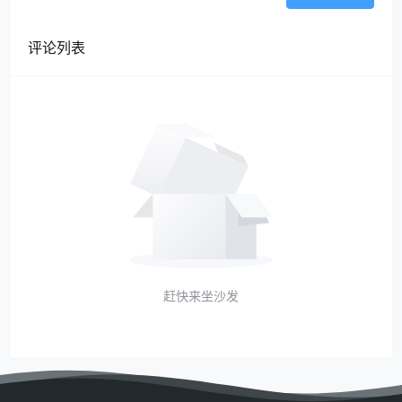
评论列表
赶快来坐沙发