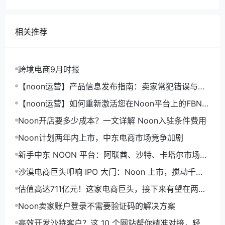
相关推荐
跨境电商9月时报
【noon运营】产品信息发布指南：卖家常犯错误与优
化建议
【noon运营】如何重新激活您在Noon平台上的FBN产
品
Noon开店要多少成本？一文详解 Noon入驻条件费用
Noon计划两年内上市，中东电商市场竞争加剧
新手中东 NOON 平台：阿联酋、沙特、卡塔尔市场新
入场如何选择？
沙漠电商巨头叩响 IPO 大门：Noon 上市，搅动千亿
美元中东蓝海？
估值高达711亿元！这家电商巨头，接下来有望在两个
地区同步完成IPO上市...
Noon卖家账户登录不需要验证码的解决方案
高效开发沙特客户？这 10 个网站帮你精准对接，轻松