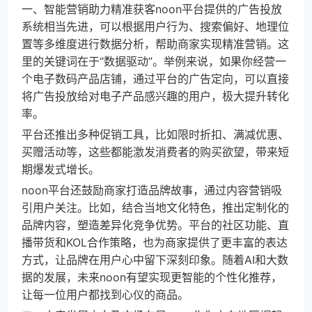
一、智能营销助力精准获客noon平台提供的广告投放
系统相当先进，可以根据用户行为、搜索偏好、地理位
置等多维度进行数据分析，帮助商家实现精准营销。这
里的关键词在于“数据驱动”。举例来说，如果你经营一
个电子数码产品店铺，通过平台的广告定向，可以直接
将广告投放给对电子产品感兴趣的用户，极大提升转化
率。
平台还推出多种促销工具，比如限时折扣、满减优惠、
买赠活动等，这些都能激发消费者的购买欲望，带来短
期爆发式增长。
noon平台还鼓励商家打造品牌故事，通过内容营销吸
引用户关注。比如，结合当地文化特色，推出定制化的
品牌内容，塑造差异化竞争优势。平台的社区功能、直
播带货和KOL合作策略，也为商家提供了更丰富的表达
方式，让品牌在用户心中留下深刻印象。随着AI和大数
据的发展，未来noon有望实现更智能的个性化推荐，
让每一位用户都找到心仪的商品。