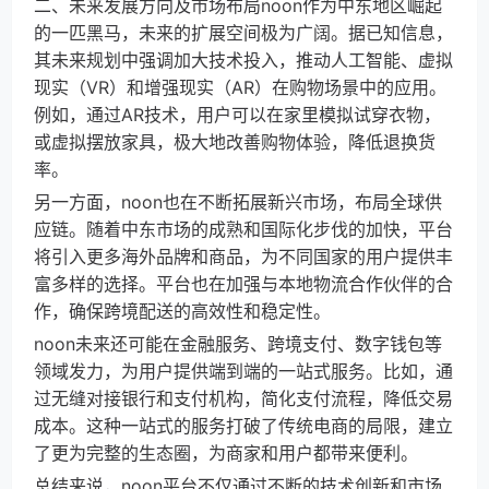
二、未来发展方向及市场布局noon作为中东地区崛起
的一匹黑马，未来的扩展空间极为广阔。据已知信息，
其未来规划中强调加大技术投入，推动人工智能、虚拟
现实（VR）和增强现实（AR）在购物场景中的应用。
例如，通过AR技术，用户可以在家里模拟试穿衣物，
或虚拟摆放家具，极大地改善购物体验，降低退换货
率。
另一方面，noon也在不断拓展新兴市场，布局全球供
应链。随着中东市场的成熟和国际化步伐的加快，平台
将引入更多海外品牌和商品，为不同国家的用户提供丰
富多样的选择。平台也在加强与本地物流合作伙伴的合
作，确保跨境配送的高效性和稳定性。
noon未来还可能在金融服务、跨境支付、数字钱包等
领域发力，为用户提供端到端的一站式服务。比如，通
过无缝对接银行和支付机构，简化支付流程，降低交易
成本。这种一站式的服务打破了传统电商的局限，建立
了更为完整的生态圈，为商家和用户都带来便利。
总结来说，noon平台不仅通过不断的技术创新和市场