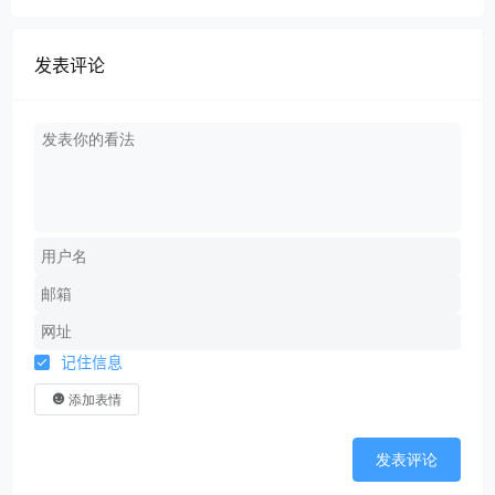
发表评论
记住信息
添加表情
发表评论