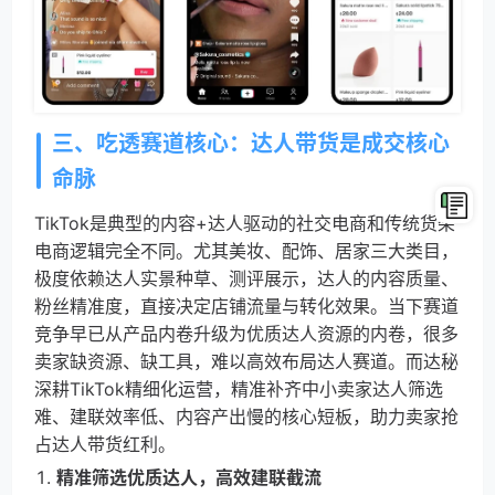
三、吃透赛道核心：达人带货是成交核心
命脉
TikTok是典型的内容+达人驱动的社交电商和传统货架
电商逻辑完全不同。尤其美妆、配饰、居家三大类目，
极度依赖达人实景种草、测评展示，达人的内容质量、
粉丝精准度，直接决定店铺流量与转化效果。当下赛道
竞争早已从产品内卷升级为优质达人资源的内卷，很多
卖家缺资源、缺工具，难以高效布局达人赛道。而达秘
深耕TikTok精细化运营，精准补齐中小卖家达人筛选
难、建联效率低、内容产出慢的核心短板，助力卖家抢
占达人带货红利。
精准筛选优质达人，高效建联截流