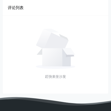
评论列表
赶快来坐沙发