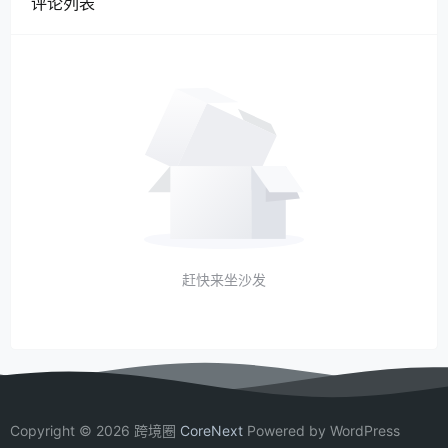
评论列表
赶快来坐沙发
Copyright © 2026 跨境圈
CoreNext
Powered by WordPress