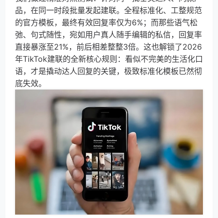
品，在同一时段批量发起建联。全程标准化、工整规范
的官方模板，最终有效回复率仅为6%；而那些语气松
弛、句式随性，宛如用户真人随手编辑的私信，回复率
直接暴涨至21%，前后相差整整3倍。这也解锁了2026
年TikTok建联的全新核心规则：看似不完美的生活化口
语，才是撬动达人回复的关键，极致标准化模板已然彻
底失效。