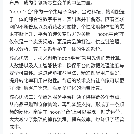
布局，成为引领新零售变革的中坚力量。
“noon平台”作为一个集电子商务、金融科技、物流配送
于一体的综合性数字平台，其出现并非偶然。随着互联
网的不断普及以及消费者对便捷、个性化购物体验的需
求不断上升，平台的建设变得尤为关键。“noon平台”不
仅仅是一个卖货渠道，更是集品牌打造、供应链管理、
数据分析、客户关系维护于一体的生态系统。
核心优势一：技术创新“noon平台”采用先进的云计算、
大数据以及人工智能技术，确保平台的数据处理速度与
安全可靠性。通过智能推荐算法，精准匹配用户偏好，
提升转化率和用户粘性。背后的技术支持让商家可以更
好地理解客户需求，满足多样化的消费场景。
核心优势二：全链条服务平台打通了供应链各个节点，
从商品采购到仓储物流，再到客服支持，形成了一条顺
畅的闭环。商家在“noon平台”上可以实现一站式运营，
大大减少了繁琐的操作流程，提高效率，也降低了经营
成本。