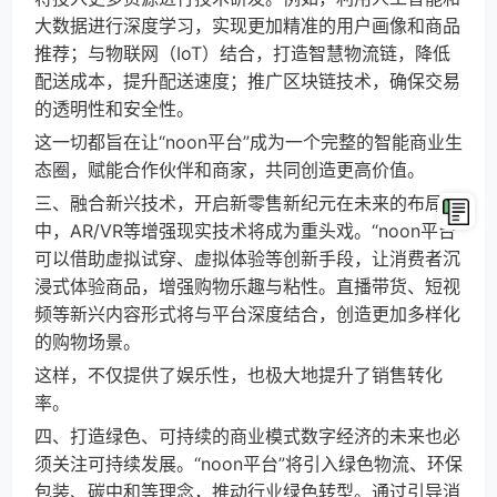
大数据进行深度学习，实现更加精准的用户画像和商品
推荐；与物联网（IoT）结合，打造智慧物流链，降低
配送成本，提升配送速度；推广区块链技术，确保交易
的透明性和安全性。
这一切都旨在让“noon平台”成为一个完整的智能商业生
态圈，赋能合作伙伴和商家，共同创造更高价值。
三、融合新兴技术，开启新零售新纪元在未来的布局
中，AR/VR等增强现实技术将成为重头戏。“noon平台”
可以借助虚拟试穿、虚拟体验等创新手段，让消费者沉
浸式体验商品，增强购物乐趣与粘性。直播带货、短视
频等新兴内容形式将与平台深度结合，创造更加多样化
的购物场景。
这样，不仅提供了娱乐性，也极大地提升了销售转化
率。
四、打造绿色、可持续的商业模式数字经济的未来也必
须关注可持续发展。“noon平台”将引入绿色物流、环保
包装、碳中和等理念，推动行业绿色转型。通过引导消