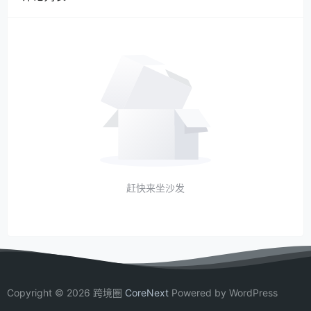
赶快来坐沙发
Copyright © 2026 跨境圈
CoreNext
Powered by WordPress