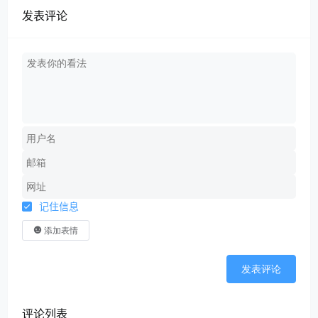
发表评论
记住信息
添加表情
发表评论
评论列表