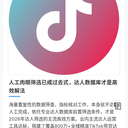
人工肉眼筛选已成过去式，达人数据库才是高
效解法
海量重复性的数据筛查、指标核对工作，本身就不适合
人工完成，依托专业达人数据库前置筛选条件，才是
2026年达人筛选的主流高效方案。业内主流达人运营
工具达秘，搭建了覆盖800万+全域精准TikTok带货达