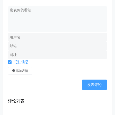
记住信息
添加表情
发表评论
评论列表