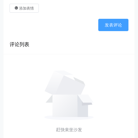
添加表情
发表评论
评论列表
赶快来坐沙发