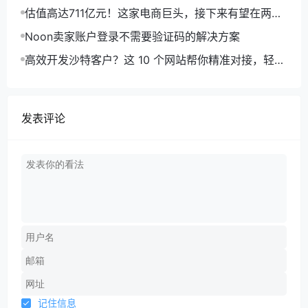
美元中东蓝海？
估值高达711亿元！这家电商巨头，接下来有望在两个
地区同步完成IPO上市...
Noon卖家账户登录不需要验证码的解决方案
高效开发沙特客户？这 10 个网站帮你精准对接，轻松
触达客户！
发表评论
记住信息