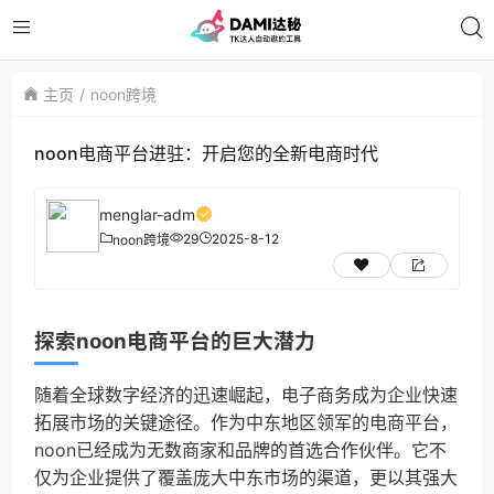
主页
noon跨境
noon电商平台进驻：开启您的全新电商时代
menglar-adm
29
2025-8-12
noon跨境
探索noon电商平台的巨大潜力
随着全球数字经济的迅速崛起，电子商务成为企业快速
拓展市场的关键途径。作为中东地区领军的电商平台，
noon已经成为无数商家和品牌的首选合作伙伴。它不
仅为企业提供了覆盖庞大中东市场的渠道，更以其强大