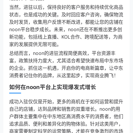
当然，进驻以后，保持良好的客户服务和持续优化商品
状态，也是成功的关键。及时回应客户咨询，确保物流
及时发货，收集用户反馈不断改进，都能让您的店铺在
noon平台稳步成长。未来，noon还在不断推出更多创
新功能，包括线上直播、KOL合作、跨境配送等，为商
家的发展提供无限可能。
总结而言，noon的进驻流程简便高效，平台资源丰
富，政策扶持力度大，尤其适合希望快速布局中东市场
的企业。抓住这一机遇，开启你的电商新篇章，让中东
消费者记住你的品牌，从这里起步，实现商业腾飞！
如何在noon平台上实现爆发式增长
成功入驻仅仅是开始，更多的商机在于如何运营和提升
自己的店铺，达到品牌和销售的双重增长。noon的用
户群体主要集中在中东地区高消费水平的消费者，他们
追求品质、便利和差异化的购物体验。针对这类用户，
商家需要制定科学的运营策略，才能在竞争激烈的市场