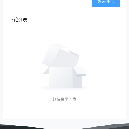
发表评论
评论列表
赶快来坐沙发