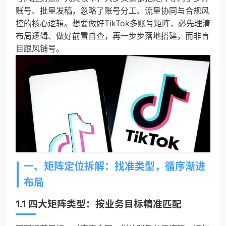
账号、批量发稿，忽略了账号分工、流量协同与合规风
控的核心逻辑。想要做好TikTok多账号矩阵，必先理清
布局逻辑、做好前置自查，再一步步落地搭建，而非盲
目跟风铺号。
一、矩阵定位拆解：找准类型，循序渐进
布局
1.1 四大矩阵类型：按业务目标精准匹配