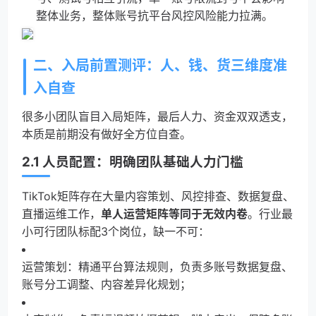
整体业务，整体账号抗平台风控风险能力拉满。
二、入局前置测评：人、钱、货三维度准
入自查
很多小团队盲目入局矩阵，最后人力、资金双双透支，
本质是前期没有做好全方位自查。
2.1 人员配置：明确团队基础人力门槛
TikTok矩阵存在大量内容策划、风控排查、数据复盘、
直播运维工作，
单人运营矩阵等同于无效内卷
。行业最
小可行团队标配3个岗位，缺一不可：
运营策划：精通平台算法规则，负责多账号数据复盘、
账号分工调整、内容差异化规划；