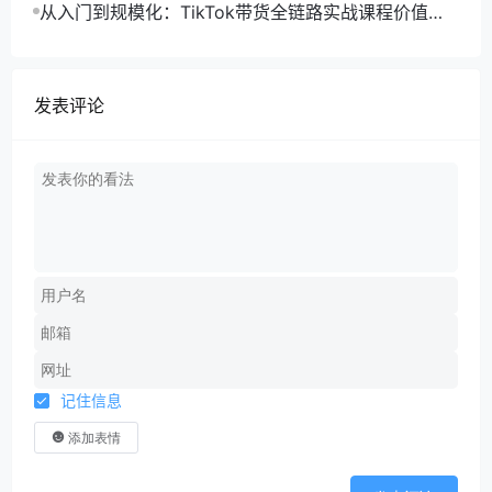
运营解法
从入门到规模化：TikTok带货全链路实战课程价值与
落地体系解析
发表评论
记住信息
添加表情