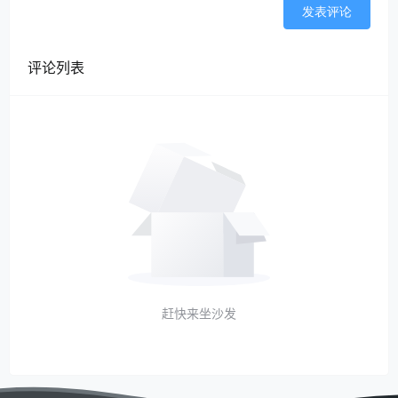
发表评论
评论列表
赶快来坐沙发