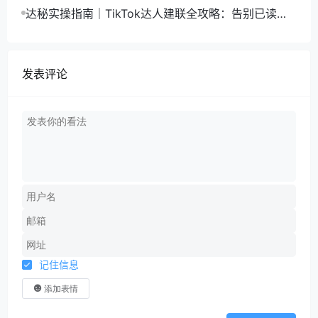
高转化变现
达秘实操指南｜TikTok达人建联全攻略：告别已读不
回，高效拿下优质达人合作
发表评论
记住信息
添加表情