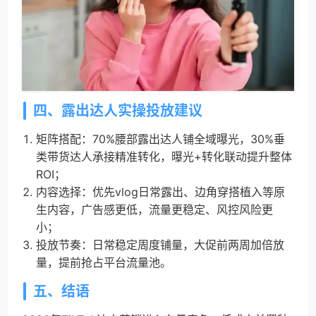
四、露出达人实操投放建议
矩阵搭配：70%腰部露出达人铺全域曝光，30%垂
类带货达人承接精准转化，曝光+转化联动提升整体
ROI；
内容选择：优先vlog日常露出、边角穿搭植入等原
生内容，广告感更低，流量更稳定、风控风险更
小；
投放节奏：日常稳定周度铺量，大促前两周加倍放
量，提前抢占平台流量池。
五、结语