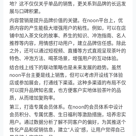
地？这不仅仅关乎单品的销售，更关系到品牌的长远发
展与口碑积累。
内容营销是提升品牌价值的关键。在noon平台上，优
质内容的产生能极大增强用户的粘性。例如，可以在店
铺中加入茶文化的故事、养生的知识、冲泡指南、名人
推荐等内容，用情感打动用户，建立品牌信任感。除此
之外，还可以通过短视频、直播等方式直观呈现茶叶的
特色、冲泡方法、喝茶场景，增强用户的互动体验。
结合线上线下的联动策略也是未来发展的趋势。虽然
noon平台主要是线上销售，但可以考虑开设线下体验
店或参加展会，打通线下渠道。这种多渠道的布局不仅
可以提升品牌知名度，也方便客户实地体验茶叶的品
质，从而增加复购率。
第三，打造专属会员体系。在noon的会员体系中设计
会员积分、专属优惠、生日福利等激励措施，培养忠实
用户。通过数据分析了解不同客户的偏好，为其推送个
性化产品和促销信息，建立“人设”感，让用户觉得自己