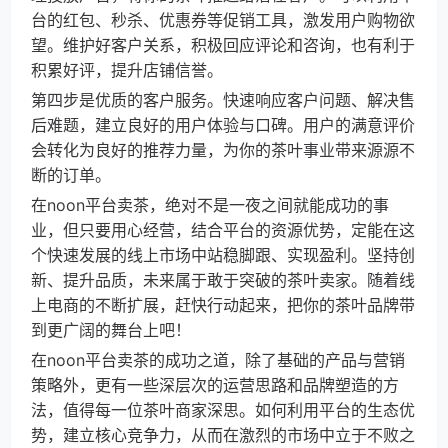
台的红包、秒杀、优惠券等促销工具，激发用户购物欲
望。维护好客户关系，积极回应评论和咨询，也有利于
积累好评，提升店铺信誉。
第四步是优质的客户服务。快速响应客户问题、解决售
后难题，建立良好的用户体验与口碑。用户的满意评价
会转化为良好的推荐力量，为你的茶叶事业带来源源不
断的订单。
在noon平台卖茶，绝对不是一夜之间就能成功的事
业，但只要用心经营，结合平台的资源优势，定能在这
个快速发展的线上市场中站稳脚跟、实现盈利。坚持创
新、提升品质，未来属于敢于突破的茶叶卖家。随着线
上电商的不断扩展，赶快行动起来，把你的茶叶品牌带
到更广阔的舞台上吧！
在noon平台卖茶的成功之道，除了基础的产品与营销
策略外，更有一些深层次的运营思路和品牌塑造的方
法，值得每一位茶叶商家深思。如何利用平台的生态优
势，建立核心竞争力，从而在激烈的市场中立于不败之