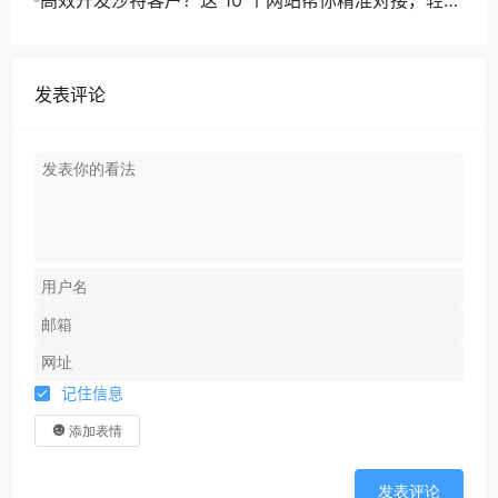
高效开发沙特客户？这 10 个网站帮你精准对接，轻松
触达客户！
发表评论
记住信息
添加表情
发表评论