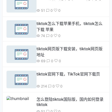
51
0
0
tiktok怎么下载苹果手机，tiktok怎么
下载 苹果
74
0
0
tiktok网页版下载安装，tiktok网页版
地址
69
0
0
tiktok官网下载，TikTok官网下载页
214
0
0
怎么登陆tiktok国际版，国内如何登录
tiktok
51
0
0