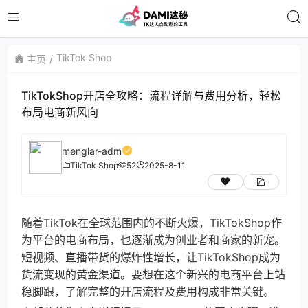
TikTok Shop
主页
TikTokShop开店全攻略：流程详解与费用分析，轻松
布局电商新风向
menglar-adm
TikTok Shop
52
2025-8-11
随着TikTok在全球范围内的不断火爆，TikTokShop作
为平台的电商布局，也逐渐成为创业者和商家的新宠。
短视频、直播带货的爆炸性增长，让TikTokShop成为
货流变现的黄金渠道。要想在这个新兴的电商平台上站
稳脚跟，了解完整的开店流程及费用构成非常关键。