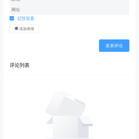
记住信息
添加表情
发表评论
评论列表