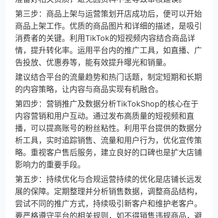
第三步：商品上架与运营策划开店成功后，便可以开始
商品上架工作。优质的商品图片和详细的描述，是吸引
消费者的关键。利用TikTok的短视频内容结合商品详
情，提升转化率。运用平台内的推广工具，如直播、广
告投放、优惠券等，能有效提升曝光和销量。
建议结合平台的流量趋势和热门话题，制定短期和长期
的内容策略，让内容与商品实现有机融合。
第四步：营销推广及数据分析TikTokShop的核心在于
内容营销和用户互动。通过发布高质量的短视频和直
播，可以提高账号的粉丝粘性。利用平台提供的数据分
析工具，实时追踪销售、流量和用户行为，优化宣传策
略。重视客户售后服务，建立良好的口碑也是扩大店铺
影响力的重要手段。
第五步：持续优化与合规运营持续的优化是店铺长远发
展的保障。定期整理并分析销售数据，调整商品结构，
尝试不同的推广方式，持续吸引新客户和维护老客户。
要严格遵守平台的相关规则，如不得销售违规商品，避