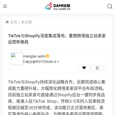
主页
未分类
TikTok与Shopify深度集成落地，重塑跨境独立站卖家
运营新格局
menglar-adm
27
2026-6-1
未分类
TikTok与Shopify持续深化战略合作，近期完成核心集
成能力重磅升级，大幅简化跨境卖家双平台布局流程。
目前独立站卖家可直接通过Shopify后台一键同步商品
库、极速入驻TikTok Shop，传统3-5天的入驻审核流
程被压缩至30分钟完成，该功能已正式落地美区、英
区等海外核心电商站点，为跨境多渠道运营提效赋能。