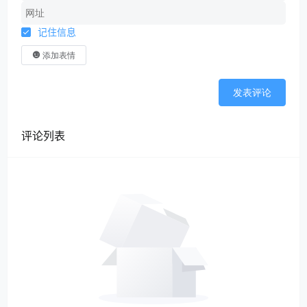
记住信息
添加表情
发表评论
评论列表