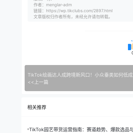
作者：menglar-adm
链接：https://wp.tikclubs.com/2897.html
文章版权归作者所有，未经允许请勿转载。
<<上一篇
相关推荐
TikTok园艺带货运营指南：赛道趋势、爆款选品