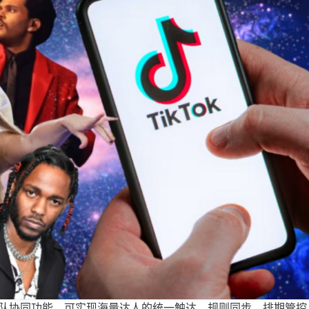
队协同功能，可实现海量达人的统一触达、规则同步、排期管控