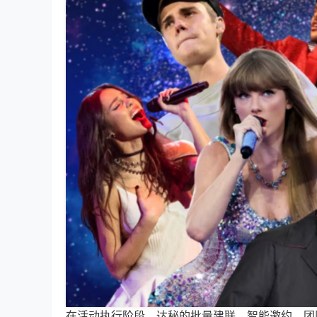
在活动执行阶段，达秘的批量建联、智能邀约、团